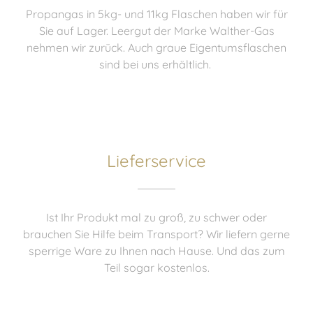
Propangas in 5kg- und 11kg Flaschen haben wir für
Sie auf Lager. Leergut der Marke Walther-Gas
nehmen wir zurück. Auch graue Eigentumsflaschen
sind bei uns erhältlich.
Lieferservice
Ist Ihr Produkt mal zu groß, zu schwer oder
brauchen Sie Hilfe beim Transport? Wir liefern gerne
sperrige Ware zu Ihnen nach Hause. Und das zum
Teil sogar kostenlos.