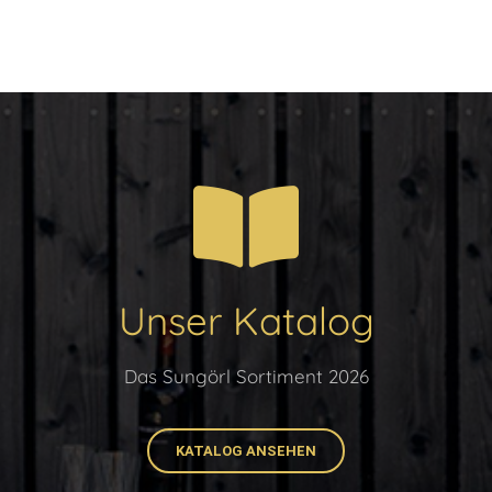
Unser Katalog
Das Sungörl Sortiment 2026
KATALOG ANSEHEN