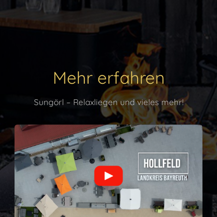
Mehr erfahren
Sungörl – Relaxliegen und vieles mehr!