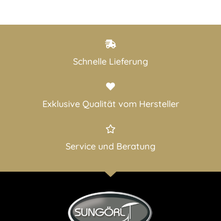
Schnelle Lieferung
Exklusive Qualität vom Hersteller​
Service und Beratung