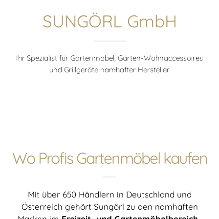
SUNGÖRL GmbH
Ihr Spezialist für Gartenmöbel, Garten-Wohnaccessoires
und Grillgeräte namhafter Hersteller.
Wo Profis Gartenmöbel kaufen
Mit über 650 Händlern in Deutschland und
Österreich gehört Sungörl zu den namhaften
Marken im
Freizeit- und Gartenmöbelbereich
.