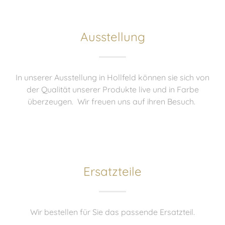
Ausstellung
In unserer Ausstellung in Hollfeld können sie sich von
der Qualität unserer Produkte live und in Farbe
überzeugen. Wir freuen uns auf ihren Besuch.
Ersatzteile
Wir bestellen für Sie das passende Ersatzteil.